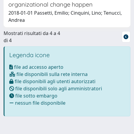
organizational change happen
2018-01-01 Passetti, Emilio; Cinquini, Lino; Tenucci,
Andrea
Mostrati risultati da 4 a 4
di 4
Legenda icone
file ad accesso aperto
file disponibili sulla rete interna
file disponibili agli utenti autorizzati
file disponibili solo agli amministratori
file sotto embargo
nessun file disponibile