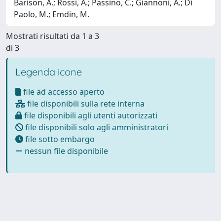
Barison, A.; Rossi, A.; Passino, C.; Giannoni, A.; Di
Paolo, M.; Emdin, M.
Mostrati risultati da 1 a 3
di 3
Legenda icone
file ad accesso aperto
file disponibili sulla rete interna
file disponibili agli utenti autorizzati
file disponibili solo agli amministratori
file sotto embargo
nessun file disponibile