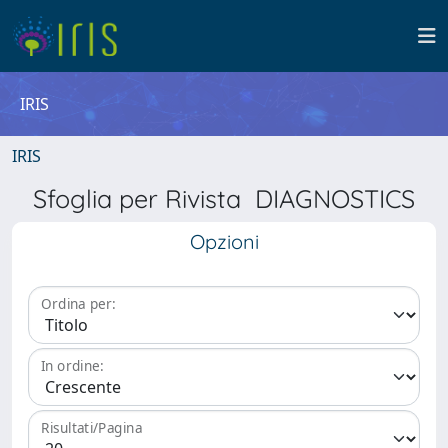
IRIS
IRIS
Sfoglia per Rivista DIAGNOSTICS
Opzioni
Ordina per:
In ordine:
Risultati/Pagina