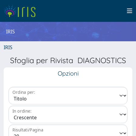
IRIS
IRIS
Sfoglia per Rivista DIAGNOSTICS
Opzioni
Ordina per:
In ordine:
Risultati/Pagina