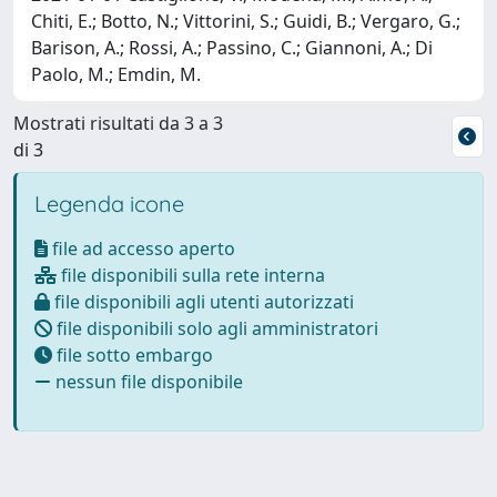
Chiti, E.; Botto, N.; Vittorini, S.; Guidi, B.; Vergaro, G.;
Barison, A.; Rossi, A.; Passino, C.; Giannoni, A.; Di
Paolo, M.; Emdin, M.
Mostrati risultati da 3 a 3
di 3
Legenda icone
file ad accesso aperto
file disponibili sulla rete interna
file disponibili agli utenti autorizzati
file disponibili solo agli amministratori
file sotto embargo
nessun file disponibile