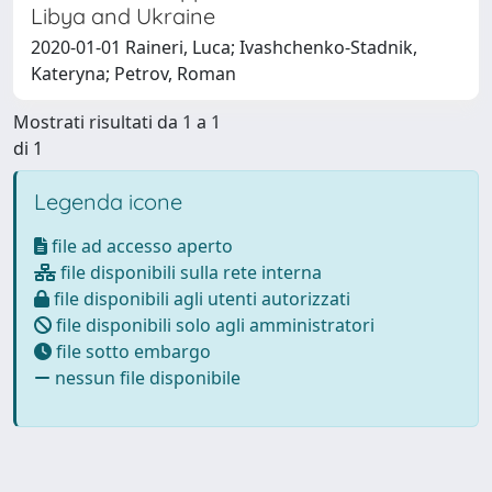
Libya and Ukraine
2020-01-01 Raineri, Luca; Ivashchenko-Stadnik,
Kateryna; Petrov, Roman
Mostrati risultati da 1 a 1
di 1
Legenda icone
file ad accesso aperto
file disponibili sulla rete interna
file disponibili agli utenti autorizzati
file disponibili solo agli amministratori
file sotto embargo
nessun file disponibile