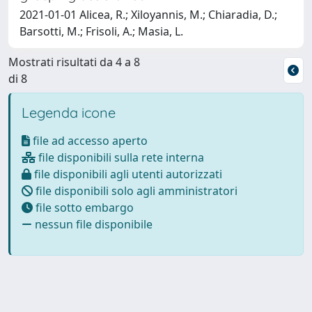
2021-01-01 Alicea, R.; Xiloyannis, M.; Chiaradia, D.;
Barsotti, M.; Frisoli, A.; Masia, L.
Mostrati risultati da 4 a 8
di 8
Legenda icone
file ad accesso aperto
file disponibili sulla rete interna
file disponibili agli utenti autorizzati
file disponibili solo agli amministratori
file sotto embargo
nessun file disponibile