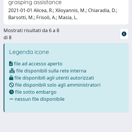
grasping assistance
2021-01-01 Alicea, R.; Xiloyannis, M.; Chiaradia, D.;
Barsotti, M.; Frisoli, A.; Masia, L.
Mostrati risultati da 6 a 8
di 8
Legenda icone
file ad accesso aperto
file disponibili sulla rete interna
file disponibili agli utenti autorizzati
file disponibili solo agli amministratori
file sotto embargo
nessun file disponibile