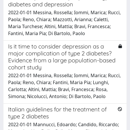
diabetes and depression
2022-01-01 Messina, Rossella; Iommi, Marica; Rucci,
Paola; Reno, Chiara; Mazzotti, Arianna; Caletti,
Maria Turchese; Altini, Mattia; Bravi, Francesca;
Fantini, Maria Pia; Di Bartolo, Paolo
Is it time to consider depression as a
major complication of type 2 diabetes?
Evidence from a large population-based
cohort study
2022-01-01 Messina, Rossella; Iommi, Marica; Rucci,
Paola; Reno, Chiara; Fantini, Maria Pia; Lunghi,
Carlotta; Altini, Mattia; Bravi, Francesca; Rosa,
Simona; Nicolucci, Antonio; Di Bartolo, Paolo
Italian guidelines for the treatment of
type 2 diabetes
2022-01-01 Mannucci, Edoardo; Candido, Riccardo;