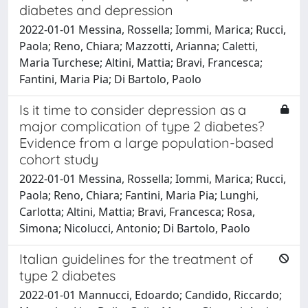
diabetes and depression
2022-01-01 Messina, Rossella; Iommi, Marica; Rucci,
Paola; Reno, Chiara; Mazzotti, Arianna; Caletti,
Maria Turchese; Altini, Mattia; Bravi, Francesca;
Fantini, Maria Pia; Di Bartolo, Paolo
Is it time to consider depression as a
major complication of type 2 diabetes?
Evidence from a large population-based
cohort study
2022-01-01 Messina, Rossella; Iommi, Marica; Rucci,
Paola; Reno, Chiara; Fantini, Maria Pia; Lunghi,
Carlotta; Altini, Mattia; Bravi, Francesca; Rosa,
Simona; Nicolucci, Antonio; Di Bartolo, Paolo
Italian guidelines for the treatment of
type 2 diabetes
2022-01-01 Mannucci, Edoardo; Candido, Riccardo;