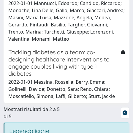
2022-01-01 Mannucci, Edoardo; Candido, Riccardo;
Monache, Lina Delle; Gallo, Marco; Giaccari, Andrea;
Masini, Maria Luisa; Mazzone, Angela; Medea,
Gerardo; Pintaudi, Basilio; Targher, Giovanni;
Trento, Marina; Turchetti, Giuseppe; Lorenzoni,
Valentina; Monami, Matteo
Tackling diabetes as a team: co-
designing healthcare interventions to
engage couples living with type 1
diabetes
2022-01-01 Messina, Rossella; Berry, Emma;
Golinelli, Davide; Donetto, Sara; Reno, Chiara;
Moscatiello, Simona; Laffi, Gilberto; Sturt, Jackie
Mostrati risultati da 2 a 5
di 5
Legenda icone