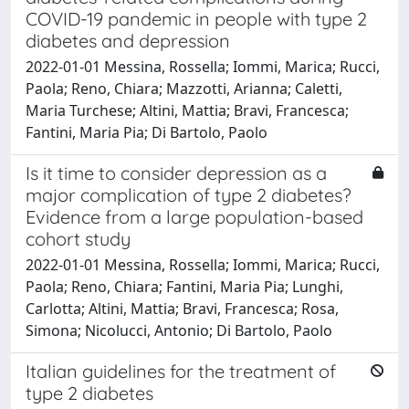
COVID-19 pandemic in people with type 2
diabetes and depression
2022-01-01 Messina, Rossella; Iommi, Marica; Rucci,
Paola; Reno, Chiara; Mazzotti, Arianna; Caletti,
Maria Turchese; Altini, Mattia; Bravi, Francesca;
Fantini, Maria Pia; Di Bartolo, Paolo
Is it time to consider depression as a
major complication of type 2 diabetes?
Evidence from a large population-based
cohort study
2022-01-01 Messina, Rossella; Iommi, Marica; Rucci,
Paola; Reno, Chiara; Fantini, Maria Pia; Lunghi,
Carlotta; Altini, Mattia; Bravi, Francesca; Rosa,
Simona; Nicolucci, Antonio; Di Bartolo, Paolo
Italian guidelines for the treatment of
type 2 diabetes