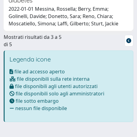
diabetes
2022-01-01 Messina, Rossella; Berry, Emma;
Golinelli, Davide; Donetto, Sara; Reno, Chiara;
Moscatiello, Simona; Laffi, Gilberto; Sturt, Jackie
Mostrati risultati da 3 a 5
di 5
Legenda icone
file ad accesso aperto
file disponibili sulla rete interna
file disponibili agli utenti autorizzati
file disponibili solo agli amministratori
file sotto embargo
nessun file disponibile