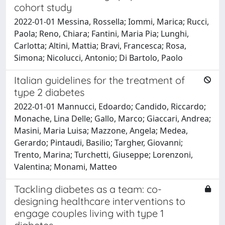
cohort study
2022-01-01 Messina, Rossella; Iommi, Marica; Rucci,
Paola; Reno, Chiara; Fantini, Maria Pia; Lunghi,
Carlotta; Altini, Mattia; Bravi, Francesca; Rosa,
Simona; Nicolucci, Antonio; Di Bartolo, Paolo
Italian guidelines for the treatment of
type 2 diabetes
2022-01-01 Mannucci, Edoardo; Candido, Riccardo;
Monache, Lina Delle; Gallo, Marco; Giaccari, Andrea;
Masini, Maria Luisa; Mazzone, Angela; Medea,
Gerardo; Pintaudi, Basilio; Targher, Giovanni;
Trento, Marina; Turchetti, Giuseppe; Lorenzoni,
Valentina; Monami, Matteo
Tackling diabetes as a team: co-
designing healthcare interventions to
engage couples living with type 1