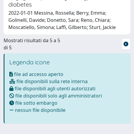
diabetes
2022-01-01 Messina, Rossella; Berry, Emma;
Golinelli, Davide; Donetto, Sara; Reno, Chiara;
Moscatiello, Simona; Laffi, Gilberto; Sturt, Jackie
Mostrati risultati da 5 a 5
di 5
Legenda icone
file ad accesso aperto
file disponibili sulla rete interna
file disponibili agli utenti autorizzati
file disponibili solo agli amministratori
file sotto embargo
nessun file disponibile