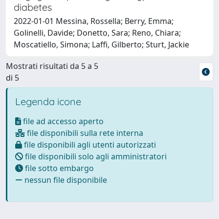
diabetes
2022-01-01 Messina, Rossella; Berry, Emma;
Golinelli, Davide; Donetto, Sara; Reno, Chiara;
Moscatiello, Simona; Laffi, Gilberto; Sturt, Jackie
Mostrati risultati da 5 a 5
di 5
Legenda icone
file ad accesso aperto
file disponibili sulla rete interna
file disponibili agli utenti autorizzati
file disponibili solo agli amministratori
file sotto embargo
nessun file disponibile