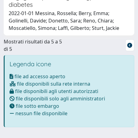
diabetes
2022-01-01 Messina, Rossella; Berry, Emma;
Golinelli, Davide; Donetto, Sara; Reno, Chiara;
Moscatiello, Simona; Laffi, Gilberto; Sturt, Jackie
Mostrati risultati da 5 a 5
di 5
Legenda icone
file ad accesso aperto
file disponibili sulla rete interna
file disponibili agli utenti autorizzati
file disponibili solo agli amministratori
file sotto embargo
nessun file disponibile