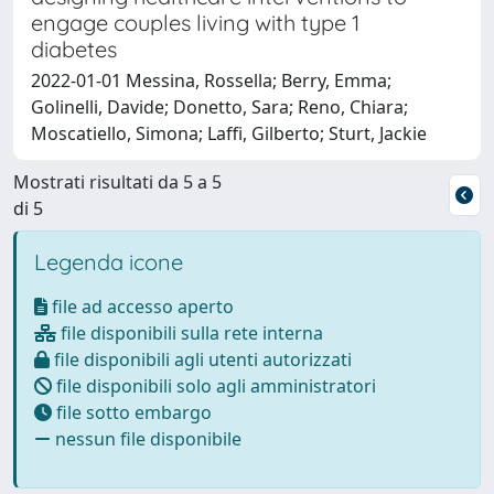
engage couples living with type 1
diabetes
2022-01-01 Messina, Rossella; Berry, Emma;
Golinelli, Davide; Donetto, Sara; Reno, Chiara;
Moscatiello, Simona; Laffi, Gilberto; Sturt, Jackie
Mostrati risultati da 5 a 5
di 5
Legenda icone
file ad accesso aperto
file disponibili sulla rete interna
file disponibili agli utenti autorizzati
file disponibili solo agli amministratori
file sotto embargo
nessun file disponibile