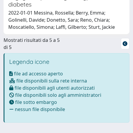
diabetes
2022-01-01 Messina, Rossella; Berry, Emma;
Golinelli, Davide; Donetto, Sara; Reno, Chiara;
Moscatiello, Simona; Laffi, Gilberto; Sturt, Jackie
Mostrati risultati da 5 a 5
di 5
Legenda icone
file ad accesso aperto
file disponibili sulla rete interna
file disponibili agli utenti autorizzati
file disponibili solo agli amministratori
file sotto embargo
nessun file disponibile