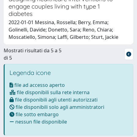
engage couples living with type 1
diabetes
2022-01-01 Messina, Rossella; Berry, Emma;
Golinelli, Davide; Donetto, Sara; Reno, Chiara;
Moscatiello, Simona; Laffi, Gilberto; Sturt, Jackie
Mostrati risultati da 5 a 5
di 5
Legenda icone
file ad accesso aperto
file disponibili sulla rete interna
file disponibili agli utenti autorizzati
file disponibili solo agli amministratori
file sotto embargo
nessun file disponibile