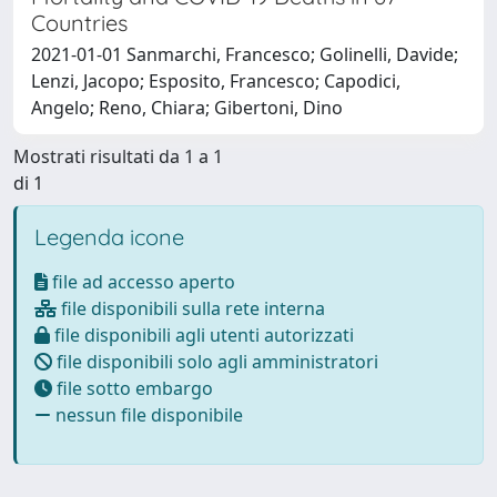
Countries
2021-01-01 Sanmarchi, Francesco; Golinelli, Davide;
Lenzi, Jacopo; Esposito, Francesco; Capodici,
Angelo; Reno, Chiara; Gibertoni, Dino
Mostrati risultati da 1 a 1
di 1
Legenda icone
file ad accesso aperto
file disponibili sulla rete interna
file disponibili agli utenti autorizzati
file disponibili solo agli amministratori
file sotto embargo
nessun file disponibile