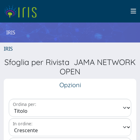
IRIS
IRIS
Sfoglia per Rivista JAMA NETWORK
OPEN
Opzioni
Ordina per:
In ordine: