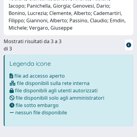
Iacopo; Panichella, Giorgia; Genovesi, Dario;
Bonino, Lucrezia; Clemente, Alberto; Cademartiri,
Filippo; Giannoni, Alberto; Passino, Claudio; Emdin,
Michele; Vergaro, Giuseppe
Mostrati risultati da 3 a 3
di 3
Legenda icone
file ad accesso aperto
file disponibili sulla rete interna
file disponibili agli utenti autorizzati
file disponibili solo agli amministratori
file sotto embargo
nessun file disponibile