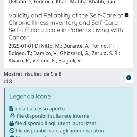
Dellafiore, Federica; Khan, Mutiba; Khatib, Rani
Validity and Reliability of the Self-Care of
Chronic Illness Inventory and Self-Care
Self-Efficacy Scale in Patients Living With
Cancer
2025-01-01 Di Nitto, M.; Durante, A.; Torino, F.;
Bolgeo, T.; Damico, V.; Ghizzardi, G.; Zerulo, S. R.;
Alvaro, R.; Vellone, E.; Biagioli, V.
Mostrati risultati da 5 a 8
di 8
Legenda icone
file ad accesso aperto
file disponibili sulla rete interna
file disponibili agli utenti autorizzati
file disponibili solo agli amministratori