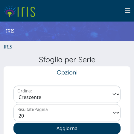
IRIS
IRIS
Sfoglia per Serie
Opzioni
Ordina:
Risultati/Pagina