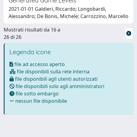
Generated Game Levels
2021-01-01 Galdieri, Riccardo; Longobardi,
Alessandro; De Bonis, Michele; Carrozzino, Marcello
Mostrati risultati da 16 a
26 di 26
Legenda icone
file ad accesso aperto
file disponibili sulla rete interna
file disponibili agli utenti autorizzati
file disponibili solo agli amministratori
file sotto embargo
nessun file disponibile