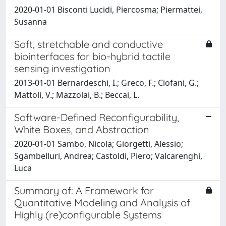
2020-01-01 Bisconti Lucidi, Piercosma; Piermattei,
Susanna
Soft, stretchable and conductive
biointerfaces for bio-hybrid tactile
sensing investigation
2013-01-01 Bernardeschi, I.; Greco, F.; Ciofani, G.;
Mattoli, V.; Mazzolai, B.; Beccai, L.
Software-Defined Reconfigurability,
White Boxes, and Abstraction
2020-01-01 Sambo, Nicola; Giorgetti, Alessio;
Sgambelluri, Andrea; Castoldi, Piero; Valcarenghi,
Luca
Summary of: A Framework for
Quantitative Modeling and Analysis of
Highly (re)configurable Systems