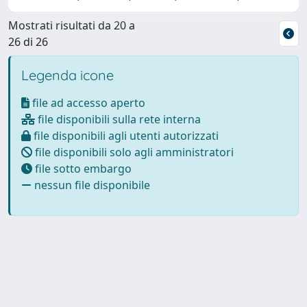
Mostrati risultati da 20 a
26 di 26
Legenda icone
file ad accesso aperto
file disponibili sulla rete interna
file disponibili agli utenti autorizzati
file disponibili solo agli amministratori
file sotto embargo
nessun file disponibile
Powered by
IRIS
-
about IRIS
-