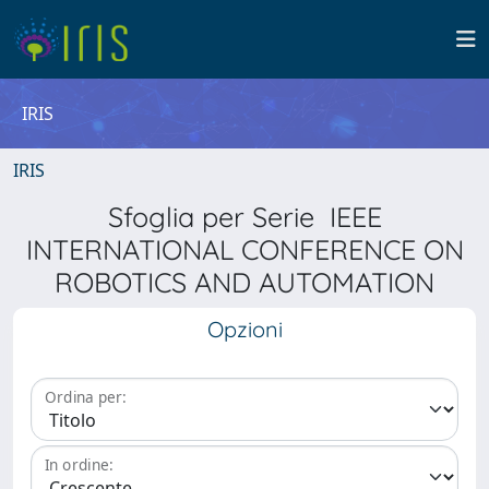
IRIS
IRIS
Sfoglia per Serie IEEE
INTERNATIONAL CONFERENCE ON
ROBOTICS AND AUTOMATION
Opzioni
Ordina per:
In ordine: