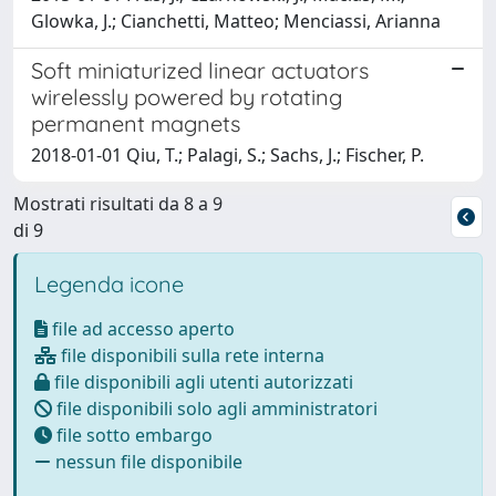
Glowka, J.; Cianchetti, Matteo; Menciassi, Arianna
Soft miniaturized linear actuators
wirelessly powered by rotating
permanent magnets
2018-01-01 Qiu, T.; Palagi, S.; Sachs, J.; Fischer, P.
Mostrati risultati da 8 a 9
di 9
Legenda icone
file ad accesso aperto
file disponibili sulla rete interna
file disponibili agli utenti autorizzati
file disponibili solo agli amministratori
file sotto embargo
nessun file disponibile