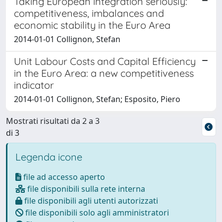
Taking European integration seriously:
competitiveness, imbalances and
economic stability in the Euro Area
2014-01-01 Collignon, Stefan
Unit Labour Costs and Capital Efficiency
in the Euro Area: a new competitiveness
indicator
2014-01-01 Collignon, Stefan; Esposito, Piero
Mostrati risultati da 2 a 3
di 3
Legenda icone
file ad accesso aperto
file disponibili sulla rete interna
file disponibili agli utenti autorizzati
file disponibili solo agli amministratori