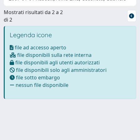
Mostrati risultati da 2 a 2
di 2
Legenda icone
file ad accesso aperto
file disponibili sulla rete interna
file disponibili agli utenti autorizzati
file disponibili solo agli amministratori
file sotto embargo
nessun file disponibile
Powered by
IRIS
-
about IRIS
-