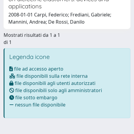
applications
2008-01-01 Carpi, Federico; Frediani, Gabriele;
Mannini, Andrea; De Rossi, Danilo
Mostrati risultati da 1 a 1
di 1
Legenda icone
file ad accesso aperto
file disponibili sulla rete interna
file disponibili agli utenti autorizzati
file disponibili solo agli amministratori
file sotto embargo
nessun file disponibile