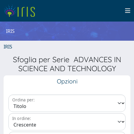
IRIS
IRIS
Sfoglia per Serie ADVANCES IN
SCIENCE AND TECHNOLOGY
Opzioni
Ordina per:
In ordine: