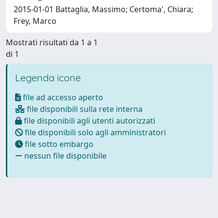
2015-01-01 Battaglia, Massimo; Certoma', Chiara;
Frey, Marco
Mostrati risultati da 1 a 1
di 1
Legenda icone
file ad accesso aperto
file disponibili sulla rete interna
file disponibili agli utenti autorizzati
file disponibili solo agli amministratori
file sotto embargo
nessun file disponibile