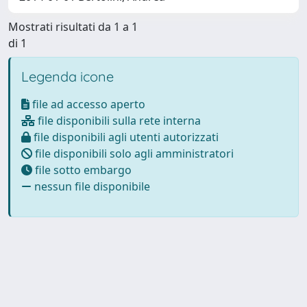
Mostrati risultati da 1 a 1
di 1
Legenda icone
file ad accesso aperto
file disponibili sulla rete interna
file disponibili agli utenti autorizzati
file disponibili solo agli amministratori
file sotto embargo
nessun file disponibile
Powered by
IRIS
-
about IRIS
-