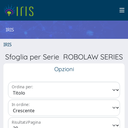
IRIS
IRIS
Sfoglia per Serie ROBOLAW SERIES
Opzioni
Ordina per:
In ordine:
Risultati/Pagina