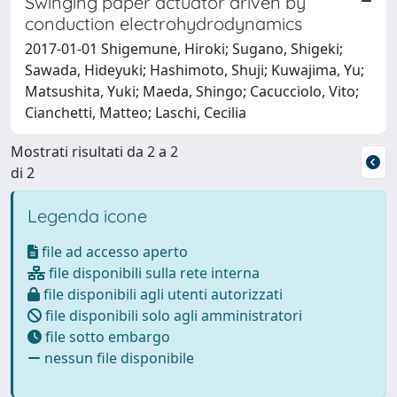
Swinging paper actuator driven by
conduction electrohydrodynamics
2017-01-01 Shigemune, Hiroki; Sugano, Shigeki;
Sawada, Hideyuki; Hashimoto, Shuji; Kuwajima, Yu;
Matsushita, Yuki; Maeda, Shingo; Cacucciolo, Vito;
Cianchetti, Matteo; Laschi, Cecilia
Mostrati risultati da 2 a 2
di 2
Legenda icone
file ad accesso aperto
file disponibili sulla rete interna
file disponibili agli utenti autorizzati
file disponibili solo agli amministratori
file sotto embargo
nessun file disponibile