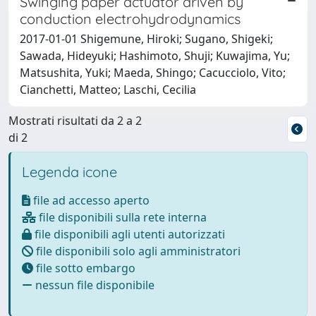
Swinging paper actuator driven by
conduction electrohydrodynamics
2017-01-01 Shigemune, Hiroki; Sugano, Shigeki;
Sawada, Hideyuki; Hashimoto, Shuji; Kuwajima, Yu;
Matsushita, Yuki; Maeda, Shingo; Cacucciolo, Vito;
Cianchetti, Matteo; Laschi, Cecilia
Mostrati risultati da 2 a 2
di 2
Legenda icone
file ad accesso aperto
file disponibili sulla rete interna
file disponibili agli utenti autorizzati
file disponibili solo agli amministratori
file sotto embargo
nessun file disponibile