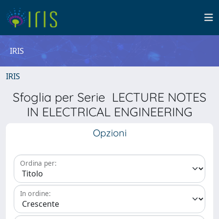
IRIS
IRIS
Sfoglia per Serie LECTURE NOTES
IN ELECTRICAL ENGINEERING
Opzioni
Ordina per:
In ordine: