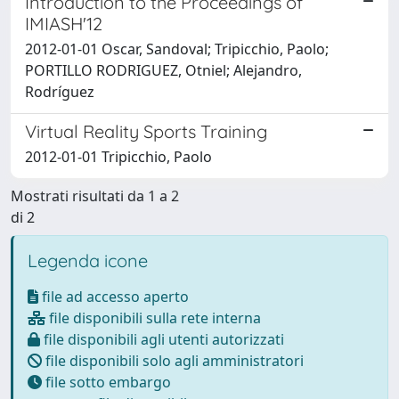
Introduction to the Proceedings of
IMIASH'12
2012-01-01 Oscar, Sandoval; Tripicchio, Paolo;
PORTILLO RODRIGUEZ, Otniel; Alejandro,
Rodríguez
Virtual Reality Sports Training
2012-01-01 Tripicchio, Paolo
Mostrati risultati da 1 a 2
di 2
Legenda icone
file ad accesso aperto
file disponibili sulla rete interna
file disponibili agli utenti autorizzati
file disponibili solo agli amministratori
file sotto embargo