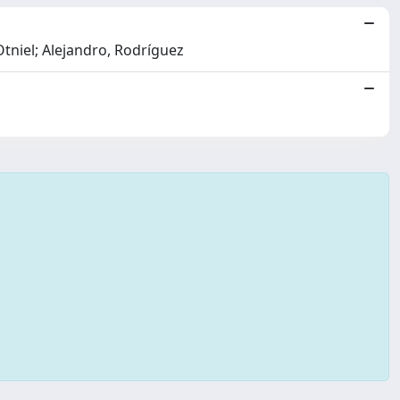
tniel; Alejandro, Rodríguez