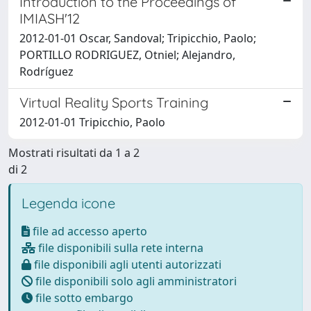
Introduction to the Proceedings of
IMIASH'12
2012-01-01 Oscar, Sandoval; Tripicchio, Paolo;
PORTILLO RODRIGUEZ, Otniel; Alejandro,
Rodríguez
Virtual Reality Sports Training
2012-01-01 Tripicchio, Paolo
Mostrati risultati da 1 a 2
di 2
Legenda icone
file ad accesso aperto
file disponibili sulla rete interna
file disponibili agli utenti autorizzati
file disponibili solo agli amministratori
file sotto embargo