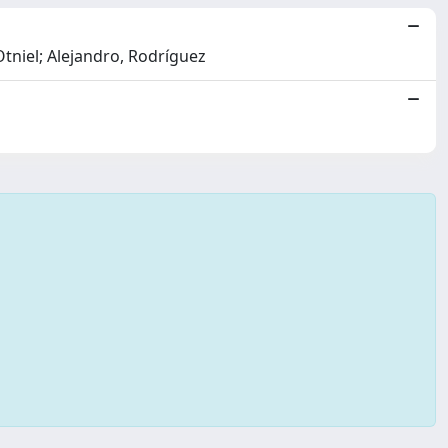
tniel; Alejandro, Rodríguez