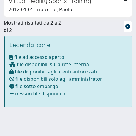
Virtual Reality Sports Training
2012-01-01 Tripicchio, Paolo
Mostrati risultati da 2 a 2
di 2
Legenda icone
file ad accesso aperto
file disponibili sulla rete interna
file disponibili agli utenti autorizzati
file disponibili solo agli amministratori
file sotto embargo
nessun file disponibile