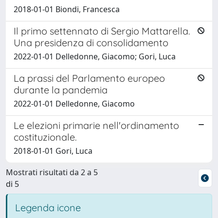
2018-01-01 Biondi, Francesca
Il primo settennato di Sergio Mattarella.
Una presidenza di consolidamento
2022-01-01 Delledonne, Giacomo; Gori, Luca
La prassi del Parlamento europeo
durante la pandemia
2022-01-01 Delledonne, Giacomo
Le elezioni primarie nell'ordinamento
costituzionale.
2018-01-01 Gori, Luca
Mostrati risultati da 2 a 5
di 5
Legenda icone