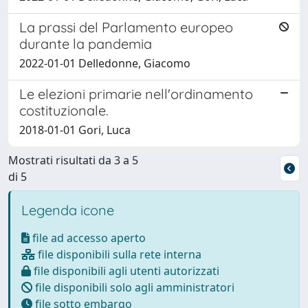
La prassi del Parlamento europeo
durante la pandemia
2022-01-01 Delledonne, Giacomo
Le elezioni primarie nell'ordinamento
costituzionale.
2018-01-01 Gori, Luca
Mostrati risultati da 3 a 5
di 5
Legenda icone
file ad accesso aperto
file disponibili sulla rete interna
file disponibili agli utenti autorizzati
file disponibili solo agli amministratori
file sotto embargo