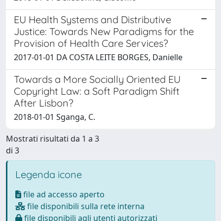
EU Health Systems and Distributive
Justice: Towards New Paradigms for the
Provision of Health Care Services?
2017-01-01 DA COSTA LEITE BORGES, Danielle
Towards a More Socially Oriented EU
Copyright Law: a Soft Paradigm Shift
After Lisbon?
2018-01-01 Sganga, C.
Mostrati risultati da 1 a 3
di 3
Legenda icone
file ad accesso aperto
file disponibili sulla rete interna
file disponibili agli utenti autorizzati