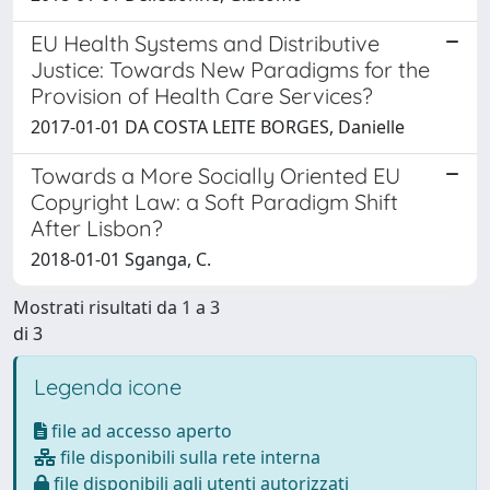
EU Health Systems and Distributive
Justice: Towards New Paradigms for the
Provision of Health Care Services?
2017-01-01 DA COSTA LEITE BORGES, Danielle
Towards a More Socially Oriented EU
Copyright Law: a Soft Paradigm Shift
After Lisbon?
2018-01-01 Sganga, C.
Mostrati risultati da 1 a 3
di 3
Legenda icone
file ad accesso aperto
file disponibili sulla rete interna
file disponibili agli utenti autorizzati