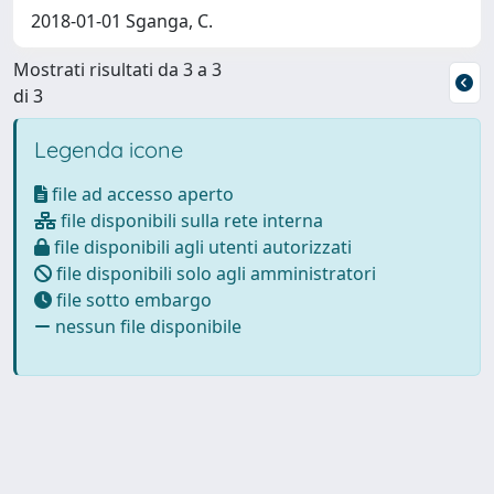
2018-01-01 Sganga, C.
Mostrati risultati da 3 a 3
di 3
Legenda icone
file ad accesso aperto
file disponibili sulla rete interna
file disponibili agli utenti autorizzati
file disponibili solo agli amministratori
file sotto embargo
nessun file disponibile