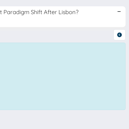
t Paradigm Shift After Lisbon?