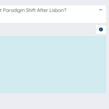
t Paradigm Shift After Lisbon?