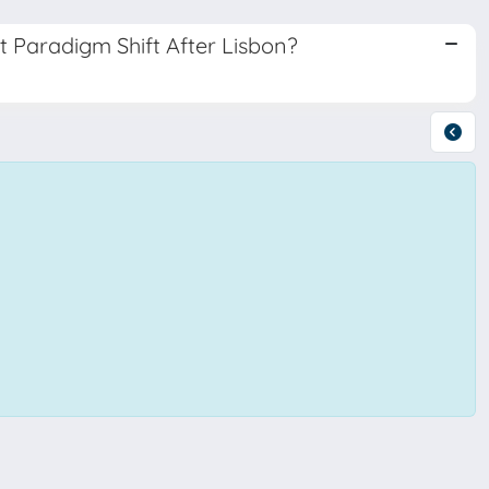
t Paradigm Shift After Lisbon?