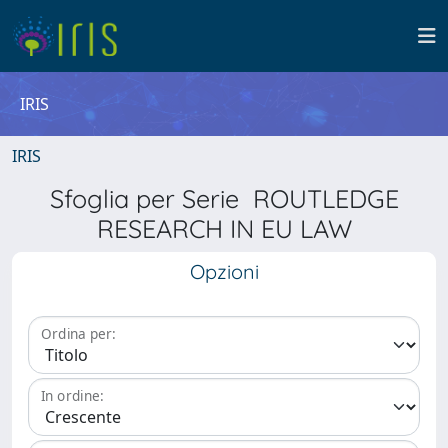
IRIS
IRIS
Sfoglia per Serie ROUTLEDGE
RESEARCH IN EU LAW
Opzioni
Ordina per:
In ordine: