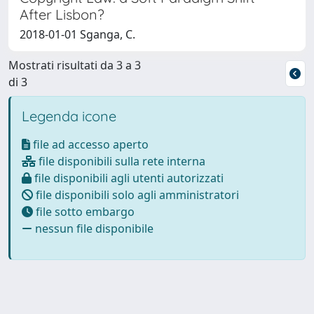
After Lisbon?
2018-01-01 Sganga, C.
Mostrati risultati da 3 a 3
di 3
Legenda icone
file ad accesso aperto
file disponibili sulla rete interna
file disponibili agli utenti autorizzati
file disponibili solo agli amministratori
file sotto embargo
nessun file disponibile