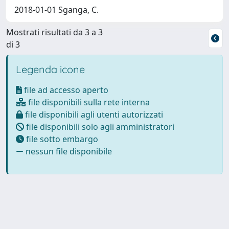
2018-01-01 Sganga, C.
Mostrati risultati da 3 a 3
di 3
Legenda icone
file ad accesso aperto
file disponibili sulla rete interna
file disponibili agli utenti autorizzati
file disponibili solo agli amministratori
file sotto embargo
nessun file disponibile