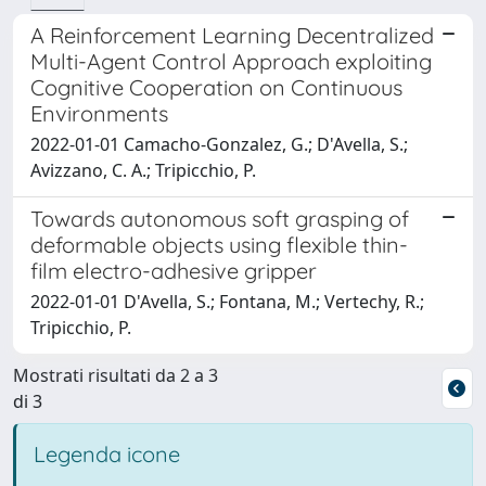
A Reinforcement Learning Decentralized
Multi-Agent Control Approach exploiting
Cognitive Cooperation on Continuous
Environments
2022-01-01 Camacho-Gonzalez, G.; D'Avella, S.;
Avizzano, C. A.; Tripicchio, P.
Towards autonomous soft grasping of
deformable objects using flexible thin-
film electro-adhesive gripper
2022-01-01 D'Avella, S.; Fontana, M.; Vertechy, R.;
Tripicchio, P.
Mostrati risultati da 2 a 3
di 3
Legenda icone