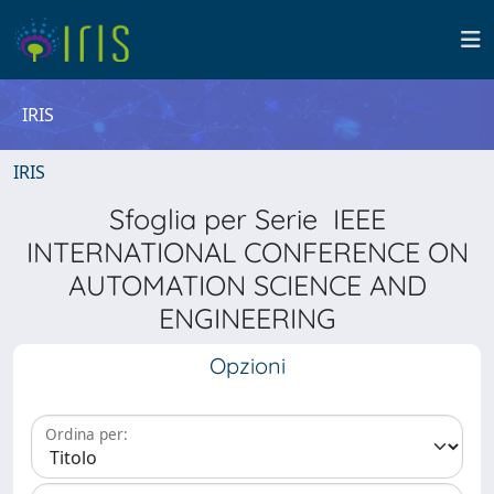
IRIS
IRIS
Sfoglia per Serie IEEE
INTERNATIONAL CONFERENCE ON
AUTOMATION SCIENCE AND
ENGINEERING
Opzioni
Ordina per: