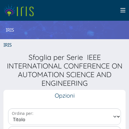
IRIS
IRIS
Sfoglia per Serie IEEE
INTERNATIONAL CONFERENCE ON
AUTOMATION SCIENCE AND
ENGINEERING
Opzioni
Ordina per: