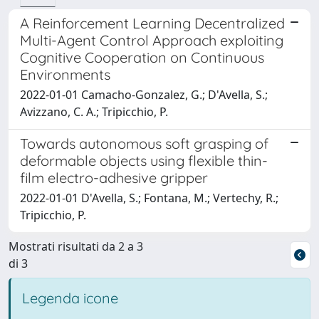
A Reinforcement Learning Decentralized
Multi-Agent Control Approach exploiting
Cognitive Cooperation on Continuous
Environments
2022-01-01 Camacho-Gonzalez, G.; D'Avella, S.;
Avizzano, C. A.; Tripicchio, P.
Towards autonomous soft grasping of
deformable objects using flexible thin-
film electro-adhesive gripper
2022-01-01 D'Avella, S.; Fontana, M.; Vertechy, R.;
Tripicchio, P.
Mostrati risultati da 2 a 3
di 3
Legenda icone